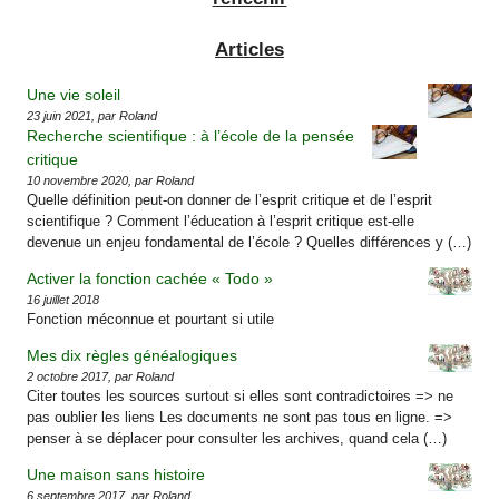
Articles
Une vie soleil
23 juin 2021, par Roland
Recherche scientifique : à l’école de la pensée
critique
10 novembre 2020, par Roland
Quelle définition peut-on donner de l’esprit critique et de l’esprit
scientifique ? Comment l’éducation à l’esprit critique est-elle
devenue un enjeu fondamental de l’école ? Quelles différences y (…)
Activer la fonction cachée « Todo »
16 juillet 2018
Fonction méconnue et pourtant si utile
Mes dix règles généalogiques
2 octobre 2017, par Roland
Citer toutes les sources surtout si elles sont contradictoires => ne
pas oublier les liens Les documents ne sont pas tous en ligne. =>
penser à se déplacer pour consulter les archives, quand cela (…)
Une maison sans histoire
6 septembre 2017, par Roland