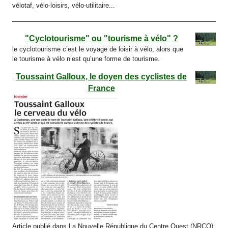
vélotaf, vélo-loisirs, vélo-utilitaire...
"Cyclotourisme" ou "tourisme à vélo" ?
le cyclotourisme c’est le voyage de loisir à vélo, alors que
le tourisme à vélo n’est qu’une forme de tourisme.
Toussaint Galloux, le doyen des cyclistes de
France
Article publié dans La Nouvelle République du Centre Ouest (NRCO)