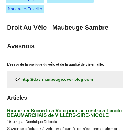
Nouan-Le-Fuzelier
Droit Au Vélo - Maubeuge Sambre-
Avesnois
L’essor de la pratique du vélo et de la qualité de vie en ville.
http://dav-maubeuge.over-blog.com
Articles
Rouler en Sécurité à Vélo pour se rendre à l’école
BEAUMARCHAIS de VILLERS-SIRE-NICOLE
19 juin, par Dominique Delcroix
Savoir se déplacer à vélo en sécurité, ce n’est pas seulement