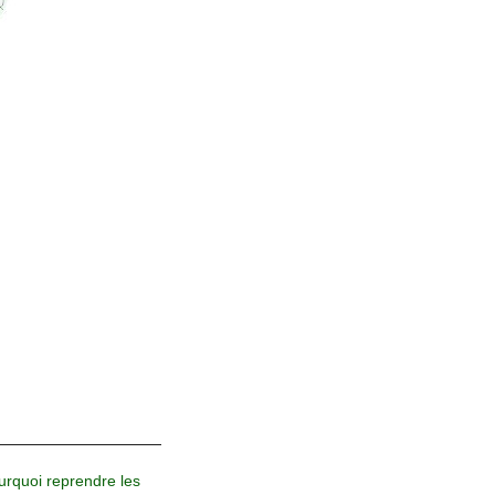
urquoi reprendre les