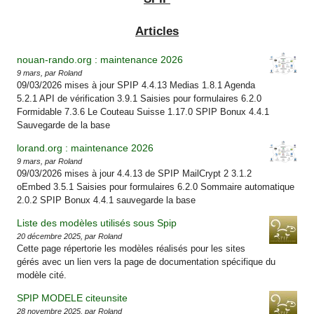
Articles
nouan-rando.org : maintenance 2026
9 mars, par Roland
09/03/2026 mises à jour SPIP 4.4.13 Medias 1.8.1 Agenda
5.2.1 API de vérification 3.9.1 Saisies pour formulaires 6.2.0
Formidable 7.3.6 Le Couteau Suisse 1.17.0 SPIP Bonux 4.4.1
Sauvegarde de la base
lorand.org : maintenance 2026
9 mars, par Roland
09/03/2026 mises à jour 4.4.13 de SPIP MailCrypt 2 3.1.2
oEmbed 3.5.1 Saisies pour formulaires 6.2.0 Sommaire automatique
2.0.2 SPIP Bonux 4.4.1 sauvegarde la base
Liste des modèles utilisés sous Spip
20 décembre 2025, par Roland
Cette page répertorie les modèles réalisés pour les sites
gérés avec un lien vers la page de documentation spécifique du
modèle cité.
SPIP MODELE citeunsite
28 novembre 2025, par Roland