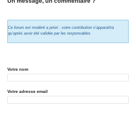
Un message, un commentaire ?
Ce forum est modéré a priori : votre contribution n’apparaîtra
qu’après avoir été validée par les responsables.
Votre nom
Votre adresse email