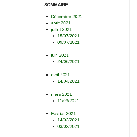
SOMMAIRE
Décembre 2021
août 2021
juillet 2021
15/07/2021
09/07/2021
juin 2021
24/06/2021
avril 2021
14/04/2021
mars 2021
11/03/2021
Février 2021
14/02/2021
03/02/2021