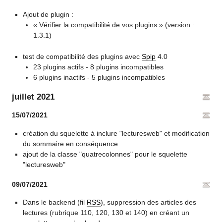
Ajout de plugin :
« Vérifier la compatibilité de vos plugins » (version :
1.3.1)
test de compatibilité des plugins avec
Spip
4.0
23 plugins actifs - 8 plugins incompatibles
6 plugins inactifs - 5 plugins incompatibles
juillet 2021
15/07/2021
création du squelette à inclure "lecturesweb" et modification
du sommaire en conséquence
ajout de la classe "quatrecolonnes" pour le squelette
"lecturesweb"
09/07/2021
Dans le backend (fil
RSS
), suppression des articles des
lectures (rubrique 110, 120, 130 et 140) en créant un