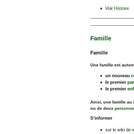
Voir
Histoire
Famille
Famille
Une famille est aut
un nouveau
c
le premier
pa
le premier
enf
Ainsi, une famille au
ou de deux
personne
S’informer
sur le wiki de