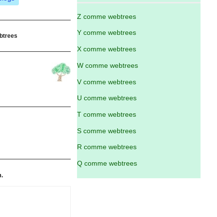
Z comme webtrees
Y comme webtrees
btrees
X comme webtrees
W comme webtrees
V comme webtrees
U comme webtrees
T comme webtrees
S comme webtrees
R comme webtrees
Q comme webtrees
n.