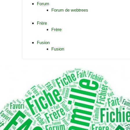
Forum
Forum de webtrees
Frère
Frère
Fusion
Fusion