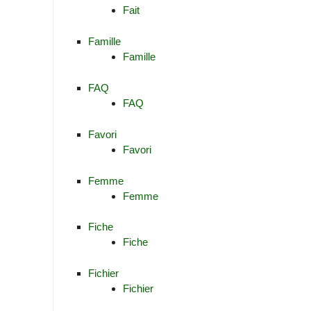
Fait
Famille
Famille
FAQ
FAQ
Favori
Favori
Femme
Femme
Fiche
Fiche
Fichier
Fichier