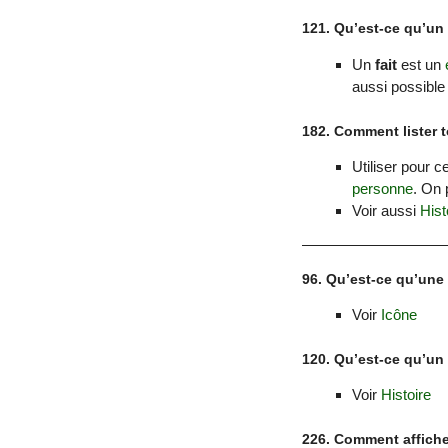
121. Qu’est-ce qu’un 
Un
fait
est un
aussi possible
182. Comment lister 
Utiliser pour c
personne
. On 
Voir aussi
Hist
96. Qu’est-ce qu’une 
Voir
Icône
120. Qu’est-ce qu’un 
Voir
Histoire
226. Comment affiche