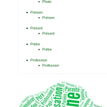
Photo
Prénom
Prénom
Présent
Présent
Prêtre
Prêtre
Profession
Profession