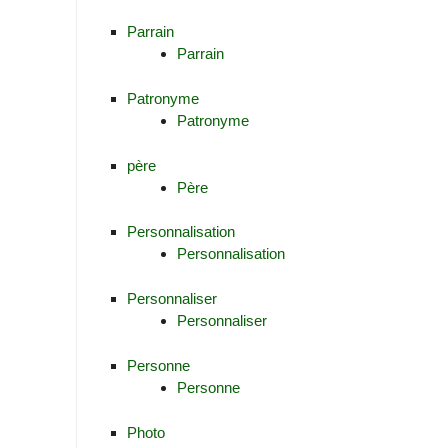
Parrain
Parrain
Patronyme
Patronyme
père
Père
Personnalisation
Personnalisation
Personnaliser
Personnaliser
Personne
Personne
Photo