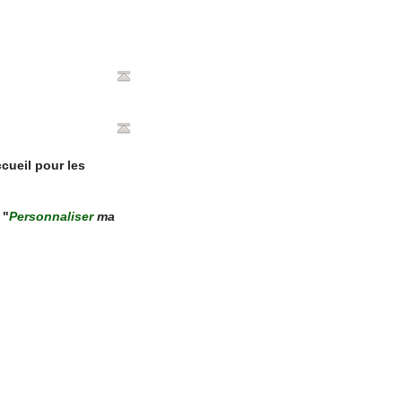
cueil pour les
 "
Personnaliser
ma