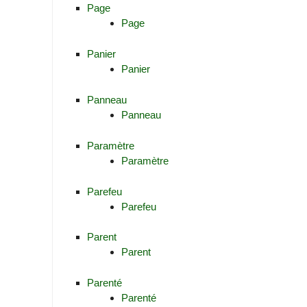
Page
Page
Panier
Panier
Panneau
Panneau
Paramètre
Paramètre
Parefeu
Parefeu
Parent
Parent
Parenté
Parenté