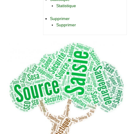
Statistique
Supprimer
Supprimer