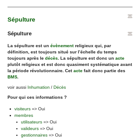
Sépulture
Sépulture
La sépulture est un
évènement
religieux qui, par
définition, est toujours situé sur l’échelle du temps
toujours après le
décès
. La sépulture est donc un
acte
plutôt religieux et est donc quasiment systématique avant
la période révolutionnaire. Cet
acte
fait donc partie des
BMS
.
voir aussi
Inhumation
/
Décès
Pour qui ces informations ?
visiteurs
=> Oui
membres
utilisateurs
=> Oui
valideurs
=> Oui
gestionnaires
=> Oui