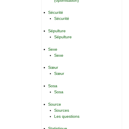
(optimisation)
Sécurité
Sécurité
Sépulture
Sépulture
Sexe
Sexe
Sœur
Sœur
Sosa
Sosa
Source
Sources
Les questions
Statistique