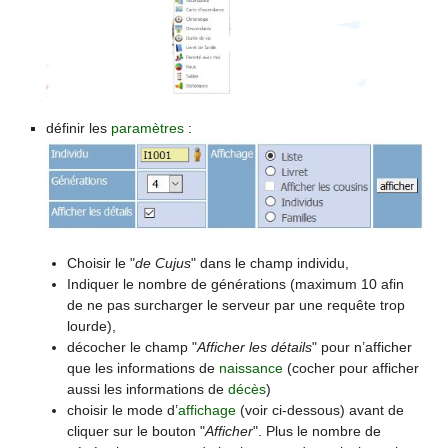
définir les
paramètres
:
Choisir le "
de Cujus
" dans le champ individu,
Indiquer le nombre de générations (maximum 10 afin
de ne pas surcharger le serveur par une requête trop
lourde),
décocher le champ "
Afficher les détails
" pour n’afficher
que les informations de
naissance
(cocher pour afficher
aussi les informations de
décès
)
choisir le mode d’
affichage
(voir ci-dessous) avant de
cliquer sur le bouton "
Afficher
". Plus le nombre de