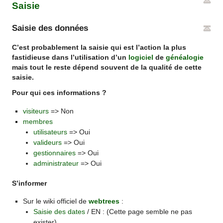
Saisie
Saisie des données
C’est probablement la saisie qui est l’action la plus
fastidieuse dans l’utilisation d’un
logiciel
de
généalogie
mais tout le reste dépend souvent de la qualité de cette
saisie.
Pour qui ces informations ?
visiteurs
=> Non
membres
utilisateurs
=> Oui
valideurs
=> Oui
gestionnaires
=> Oui
administrateur
=> Oui
S’informer
Sur le wiki officiel de
webtrees
:
Saisie des dates
/ EN : (Cette page semble ne pas
exister)