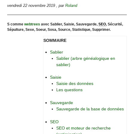
vendredi 22 novembre 2019
,
par
Roland
S comme
webtrees
avec Sablier, Saisie, Sauvegarde,
SEO
, Sécurité,
Sépulture, Sexe, Soeur, Sosa, Source, Statistique, Supprimer.
SOMMAIRE
Sablier
Sablier (arbre généalogique en
sablier)
Saisie
Saisie des données
Les questions
Sauvegarde
Sauvegarde de la base de données
SEO
SEO et moteur de recherche