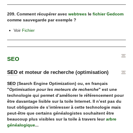
209. Comment récupérer avec
webtrees
le
fichier Gedcom
comme sauvegarde par exemple ?
Voir
Fichier
SEO
SEO
et moteur de recherche (optimisation)
SEO
(Search Engine Optimization) ou, en français
"
Optimisation pour les moteurs de recherche
" est une
technologie qui permet d’améliorer le référencement pour
être davantage lisible sur la toile Internet. Il n’est pas du
tout obligatoire de s’intéresser à cette technologie mais
peut-être que certains généalogistes souhaitent être
beaucoup plus visibles sur la toile à travers leur
arbre
généalogique
...