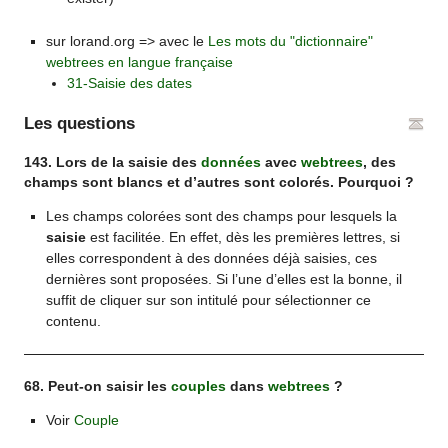
sur lorand.org => avec le
Les mots du "dictionnaire"
webtrees en langue française
31-Saisie des dates
Les questions
143. Lors de la saisie des
données
avec
webtrees
, des
champs sont blancs et d’autres sont colorés. Pourquoi ?
Les champs colorées sont des champs pour lesquels la
saisie
est facilitée. En effet, dès les premières lettres, si
elles correspondent à des données déjà saisies, ces
dernières sont proposées. Si l’une d’elles est la bonne, il
suffit de cliquer sur son intitulé pour sélectionner ce
contenu.
68. Peut-on saisir les
couples
dans
webtrees
?
Voir
Couple