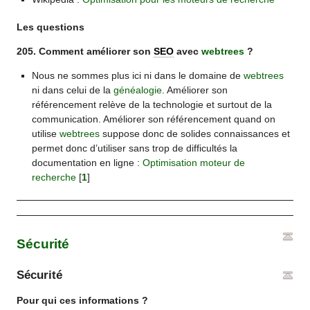
Les questions
205. Comment améliorer son
SEO
avec
webtrees
?
Nous ne sommes plus ici ni dans le domaine de
webtrees
ni dans celui de la
généalogie
. Améliorer son
référencement relève de la technologie et surtout de la
communication. Améliorer son référencement quand on
utilise
webtrees
suppose donc de solides connaissances et
permet donc d’utiliser sans trop de difficultés la
documentation en ligne :
Optimisation moteur de
recherche
[
1
]
Sécurité
Sécurité
Pour qui ces informations ?