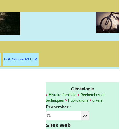
NOUAN-LE-FUZELIER
Généalogie
Histoire familiale
Recherches et
techniques
Publications
divers
Rechercher :
Sites Web