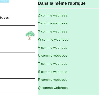
Dans la même rubrique
Z comme webtrees
btrees
Y comme webtrees
X comme webtrees
W comme webtrees
V comme webtrees
U comme webtrees
T comme webtrees
S comme webtrees
R comme webtrees
Q comme webtrees