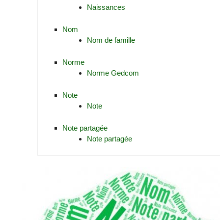
Naissances
Nom
Nom de famille
Norme
Norme Gedcom
Note
Note
Note partagée
Note partagée