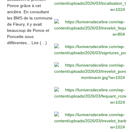
Ponce grâce à cet
ancêtre. En consultant
les BMS de la commune
de Fleury, il y avait
beaucoup de Ponce et
Poncette sous
différentes... Lire (…)