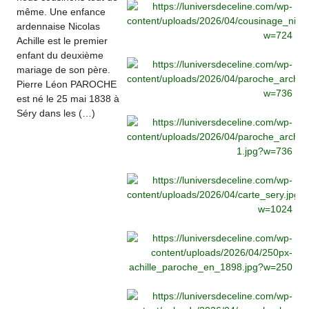
même. Une enfance
ardennaise Nicolas
Achille est le premier
enfant du deuxième
mariage de son père.
Pierre Léon PAROCHE
est né le 25 mai 1838 à
Séry dans les (…)