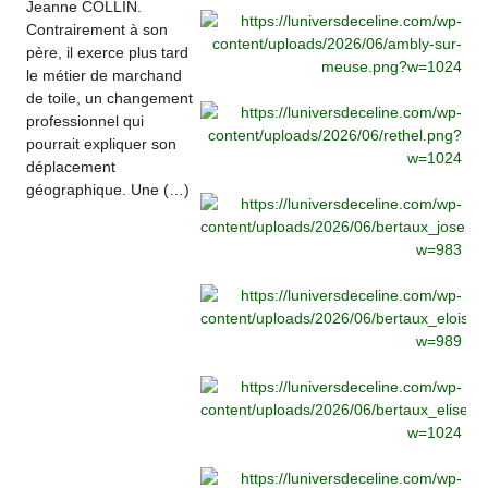
Jeanne COLLIN.
Contrairement à son
père, il exerce plus tard
le métier de marchand
de toile, un changement
professionnel qui
pourrait expliquer son
déplacement
géographique. Une (…)