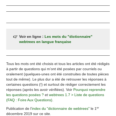
Voir en ligne :
Les mots du "dictionnaire"
webtrees en langue française
Tous les mots ont été choisis et tous les articles ont été rédigés
à partir de questions qui m’ont été posées par courriels ou
oralement (quelques-unes ont été construites de toutes pièces
tout de même). Le plus dur a été de retrouver les réponses à
certaines questions (!) et surtout de rédiger correctement les
réponses (après les avoir vérifiées). Voir
Pourquoi reprendre
les questions posées ?
et
webtrees 1.7 > Liste de questions
(FAQ : Foire Aux Questions)
.
er
Publication de l’
index du "dictionnaire de webtrees"
le 1
décembre 2019 sur ce site.