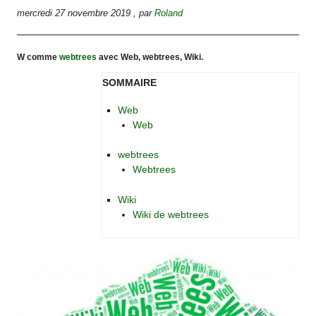
mercredi 27 novembre 2019
,
par
Roland
W comme
webtrees
avec Web, webtrees, Wiki.
SOMMAIRE
Web
Web
webtrees
Webtrees
Wiki
Wiki de webtrees