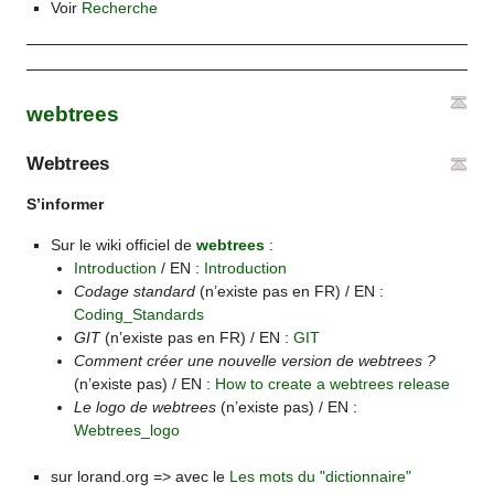
Voir
Recherche
webtrees
Webtrees
S’informer
Sur le wiki officiel de
webtrees
:
Introduction
/ EN :
Introduction
Codage standard
(n’existe pas en FR) / EN :
Coding_Standards
GIT
(n’existe pas en FR) / EN :
GIT
Comment créer une nouvelle version de webtrees ?
(n’existe pas) / EN :
How to create a webtrees release
Le logo de webtrees
(n’existe pas) / EN :
Webtrees_logo
sur lorand.org => avec le
Les mots du "dictionnaire"