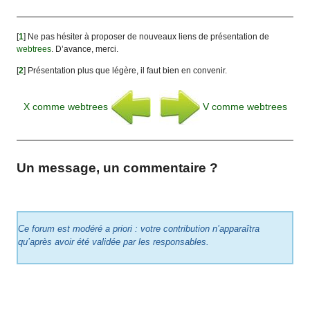
[
1
]
Ne pas hésiter à proposer de nouveaux liens de présentation de
webtrees
. D’avance, merci.
[
2
]
Présentation plus que légère, il faut bien en convenir.
X comme webtrees
V comme webtrees
Un message, un commentaire ?
Ce forum est modéré a priori : votre contribution n’apparaîtra
qu’après avoir été validée par les responsables.