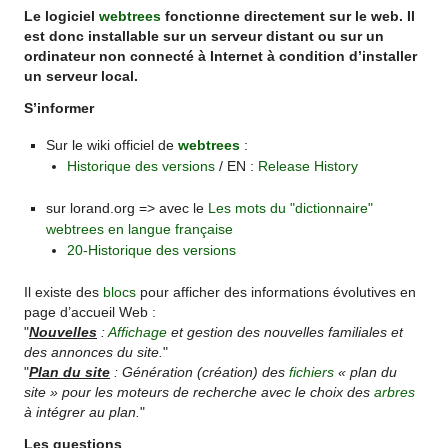
Le logiciel
webtrees
fonctionne directement sur le web. Il
est donc installable sur un serveur distant ou sur un
ordinateur non connecté à Internet à condition d’installer
un serveur local.
S’informer
Sur le wiki officiel de
webtrees
:
Historique des versions
/ EN :
Release History
sur lorand.org => avec le
Les mots du "dictionnaire"
webtrees en langue française
20-Historique des versions
Il existe des
blocs
pour afficher des informations évolutives en
page d’accueil Web :
"
Nouvelles
:
Affichage
et gestion des nouvelles familiales et
des annonces du site.
"
"
Plan du site
: Génération (création) des
fichiers
« plan du
site » pour les moteurs de recherche avec le choix des
arbres
à intégrer au plan.
"
Les questions