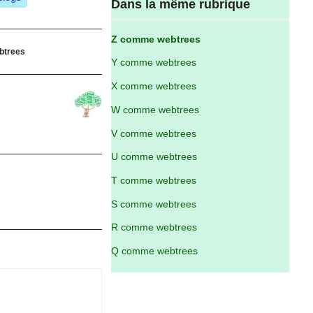
Dans la même rubrique
Z comme webtrees
btrees
Y comme webtrees
X comme webtrees
W comme webtrees
V comme webtrees
U comme webtrees
T comme webtrees
S comme webtrees
R comme webtrees
Q comme webtrees