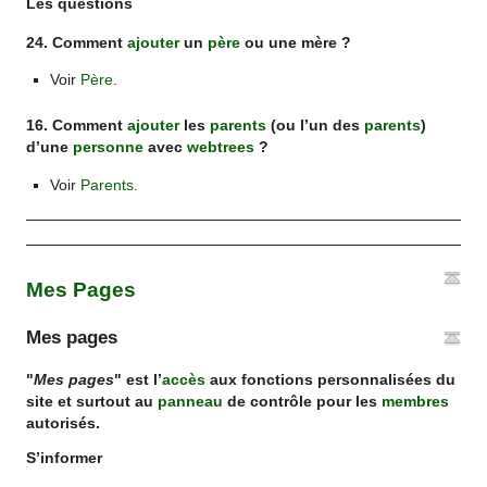
Les questions
24. Comment
ajouter
un
père
ou une mère ?
Voir
Père
.
16. Comment
ajouter
les
parents
(ou l’un des
parents
)
d’une
personne
avec
webtrees
?
Voir
Parents
.
Mes Pages
Mes pages
"
Mes pages
" est l’
accès
aux fonctions personnalisées du
site et surtout au
panneau
de contrôle pour les
membres
autorisés.
S’informer