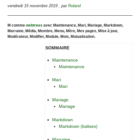
vendredi 15 novembre 2019
,
par
Roland
M comme
webtrees
avec Maintenance, Mari, Mariage, Markdown,
Marraine, Média, Membre, Menu, Mère, Mes pages, Mise à jour,
Modérateur, Modifier, Module, Mois, Mutualisation.
SOMMAIRE
Maintenance
Maintenance
Mari
Mari
Mariage
Mariage
Markdown
Markdown (balises)
Marraine