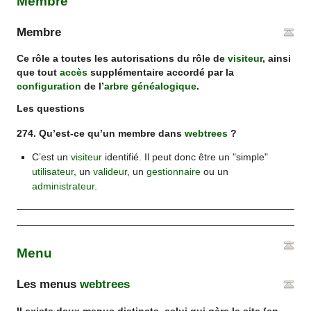
Membre
Membre
Ce rôle a toutes les autorisations du rôle de
visiteur
, ainsi
que tout
accès
supplémentaire accordé par la
configuration
de l’
arbre généalogique
.
Les questions
274. Qu’est-ce qu’un membre dans
webtrees
?
C’est un
visiteur
identifié. Il peut donc être un "simple"
utilisateur
, un
valideur
, un
gestionnaire
ou un
administrateur
.
Menu
Les menus
webtrees