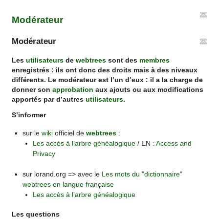
Modérateur
Modérateur
Les
utilisateurs
de
webtrees
sont des
membres
enregistrés : ils ont donc des droits mais à des niveaux
différents. Le modérateur est l’un d’eux : il a la charge de
donner son
approbation
aux ajouts ou aux modifications
apportés par d’autres
utilisateurs
.
S’informer
sur le
wiki
officiel de
webtrees
:
Les accès à l’arbre généalogique
/ EN :
Access and
Privacy
sur lorand.org => avec le
Les mots du "dictionnaire"
webtrees en langue française
Les accès à l’arbre généalogique
Les questions