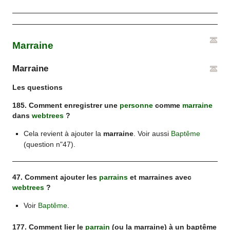
Marraine
Marraine
Les questions
185. Comment enregistrer une
personne
comme
marraine
dans
webtrees
?
Cela revient à ajouter la
marraine
. Voir aussi
Baptême
(question n"47).
47. Comment ajouter les
parrains
et marraines avec
webtrees
?
Voir
Baptême
.
177. Comment lier le
parrain
(ou la marraine) à un baptême