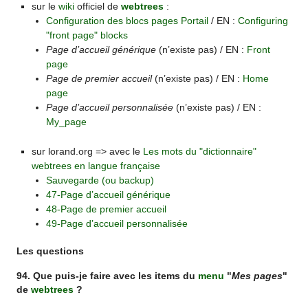
sur le
wiki
officiel de
webtrees
:
Configuration des blocs pages Portail
/ EN :
Configuring
"front page" blocks
Page d’accueil générique
(n’existe pas) / EN :
Front
page
Page de premier accueil
(n’existe pas) / EN :
Home
page
Page d’accueil personnalisée
(n’existe pas) / EN :
My_page
sur lorand.org => avec le
Les mots du "dictionnaire"
webtrees en langue française
Sauvegarde (ou backup)
47-Page d’accueil générique
48-Page de premier accueil
49-Page d’accueil personnalisée
Les questions
94. Que puis-je faire avec les items du
menu
"
Mes pages
"
de
webtrees
?