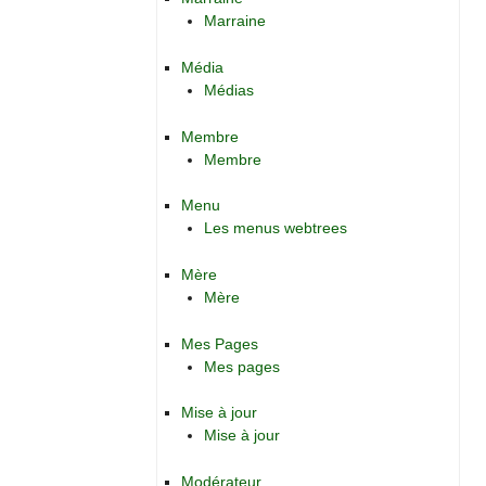
Marraine
Média
Médias
Membre
Membre
Menu
Les menus webtrees
Mère
Mère
Mes Pages
Mes pages
Mise à jour
Mise à jour
Modérateur