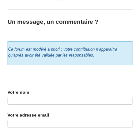
Un message, un commentaire ?
Ce forum est modéré a priori : votre contribution n’apparaîtra
qu’après avoir été validée par les responsables.
Votre nom
Votre adresse email