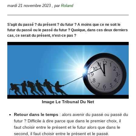
mardi 21 novembre 2023
,
par
Roland
S’agit du passé ? du présent ? du futur ? A moins que ce ne soit le
futur du passé ou le passé du futur ? Quoique, dans ces deux derniers
cas, ce serait du présent, n’est-ce pas ?
Image Le Tribunal Du Net
Retour dans le temps
: alors avenir du passé ou passé du
futur ? Difficile à dire parce que dans le premier choix, il
faut choisir entre le présent et le futur alors que dans le
second, il faut choisir entre le présent et le passé.