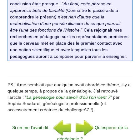
conclusion était presque : "
Au final, cette phrase en
apparence bête de banalité (
Connaître le passé aide à
comprendre le présent
) n’est rien d’autre que la
matérialisation d’une pensée illusoire de ce que pourrait
être l’une des fonctions de l’histoire.
" Cela rejoignait mes
recherches en pédagogie sur les représentations premières
que le cerveau met en place dès le premier contact avec
une notion scientifique et avec lesquelles tous les
pédagogues auront à composer pour parvenir à enseigner.
PS : il me semblait que quelqu’un avait abordé ce thème, il y a
quelque temps, à propos de la généalogie. J’ai retrouvé
l’article : "
La généalogie pour savoir d’où l’on vient ?
" par
Sophie Boudarel, généalogiste professionnelle (et
accessoirement créatrice du challengeAZ !).
Si on me l’avait dit...
Qu’espérer de la
généalogie ?