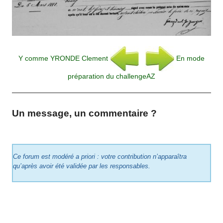
Y comme YRONDE Clement
En mode
préparation du challengeAZ
Un message, un commentaire ?
Ce forum est modéré a priori : votre contribution n’apparaîtra
qu’après avoir été validée par les responsables.