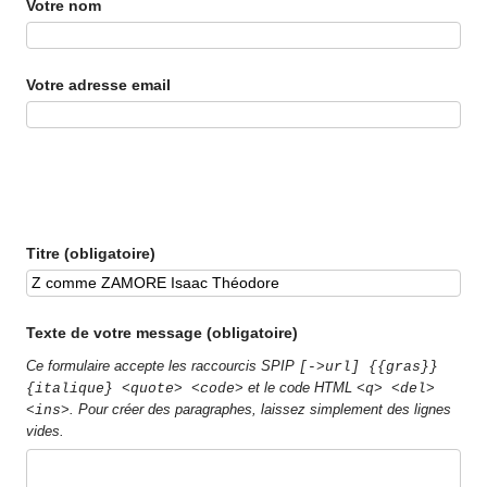
Votre nom
Votre adresse email
Titre (obligatoire)
Texte de votre message (obligatoire)
Ce formulaire accepte les raccourcis SPIP
[->url] {{gras}}
et le code HTML
{italique} <quote> <code>
<q> <del>
. Pour créer des paragraphes, laissez simplement des lignes
<ins>
vides.