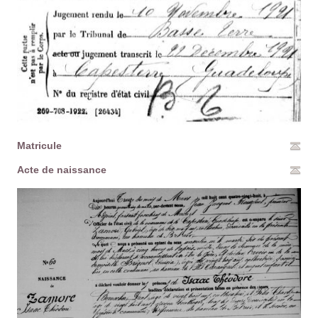
Matricule
Acte de naissance