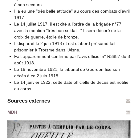
à son secours.
Il a eu une "très belle attitude" au cours des combats d’avril
1917.
Le 14 juillet 1917, il est cité à l’ordre de la brigade n°77
avec la mention "très bon soldat..." Il sera décoré de la
croix de guerre, étoile de bronze.
Il disparaît le 2 juin 1918 et est d’abord présumé fait
prisonnier à Troïsme dans l’Aisne.
Fait apparemment confirmé par l’avis officiel n° R3887 du 8
août 1918.
Le 16 novembre 1921, le tribunal de Gourdon fixe son
décès à ce 2 juin 1918.
Le 14 janvier 1922, cette date officielle de décès est notifié
au corps.
Sources externes
MDH