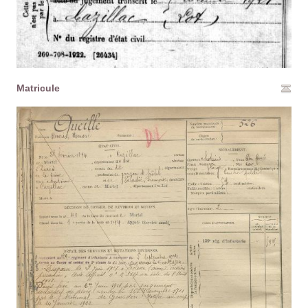
Matricule