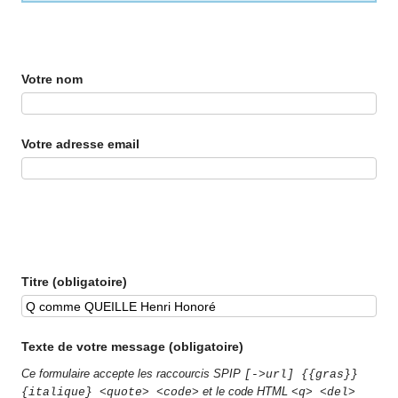
Votre nom
Votre adresse email
Titre (obligatoire)
Texte de votre message (obligatoire)
Ce formulaire accepte les raccourcis SPIP
[->url] {{gras}}
et le code HTML
{italique} <quote> <code>
<q> <del>