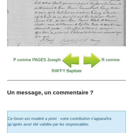
P comme PAGES Joseph
R comme
RAFFY Baptiste
Un message, un commentaire ?
Ce forum est modéré a priori : votre contribution n’apparaîtra
qu’après avoir été validée par les responsables.