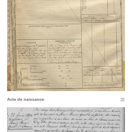
Acte de naissance