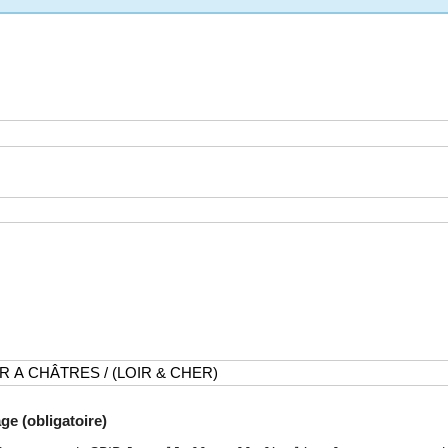
ge (obligatoire)