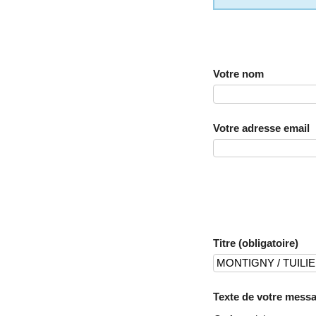
Votre nom
Votre adresse email
Titre (obligatoire)
Texte de votre messa