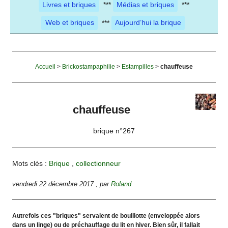
Livres et briques
***
Médias et briques
***
Web et briques
***
Aujourd’hui la brique
Accueil
>
Brickostampaphilie
>
Estampilles
>
chauffeuse
chauffeuse
brique n°267
Mots clés :
Brique
,
collectionneur
vendredi 22 décembre 2017
,
par
Roland
Autrefois ces "briques" servaient de bouillotte (enveloppée alors
dans un linge) ou de préchauffage du lit en hiver. Bien sûr, il fallait