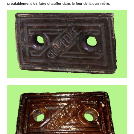
préalablement les faire chauffer dans le four de la cuisinière.