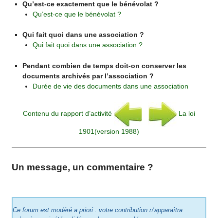
Qu’est-ce exactement que le bénévolat ?
Qu’est-ce que le bénévolat ?
Qui fait quoi dans une association ?
Qui fait quoi dans une association ?
Pendant combien de temps doit-on conserver les
documents archivés par l’association ?
Durée de vie des documents dans une association
Contenu du rapport d’activité
La loi
1901(version 1988)
Un message, un commentaire ?
Ce forum est modéré a priori : votre contribution n’apparaîtra