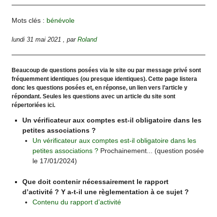
Mots clés :
bénévole
lundi 31 mai 2021
,
par
Roland
Beaucoup de questions posées via le site ou par message privé sont
fréquemment identiques (ou presque identiques). Cette page listera
donc les questions posées et, en réponse, un lien vers l’article y
répondant. Seules les questions avec un article du site sont
répertoriées ici.
Un vérificateur aux comptes est-il obligatoire dans les
petites associations ?
Un vérificateur aux comptes est-il obligatoire dans les
petites associations ?
Prochainement... (question posée
le 17/01/2024)
Que doit contenir nécessairement le rapport
d’activité ? Y a-t-il une règlementation à ce sujet ?
Contenu du rapport d’activité