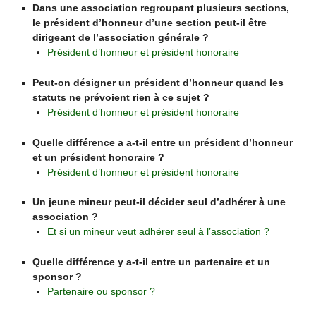
Dans une association regroupant plusieurs sections,
le président d’honneur d’une section peut-il être
dirigeant de l’association générale ?
Président d’honneur et président honoraire
Peut-on désigner un président d’honneur quand les
statuts ne prévoient rien à ce sujet ?
Président d’honneur et président honoraire
Quelle différence a a-t-il entre un président d’honneur
et un président honoraire ?
Président d’honneur et président honoraire
Un jeune mineur peut-il décider seul d’adhérer à une
association ?
Et si un mineur veut adhérer seul à l’association ?
Quelle différence y a-t-il entre un partenaire et un
sponsor ?
Partenaire ou sponsor ?