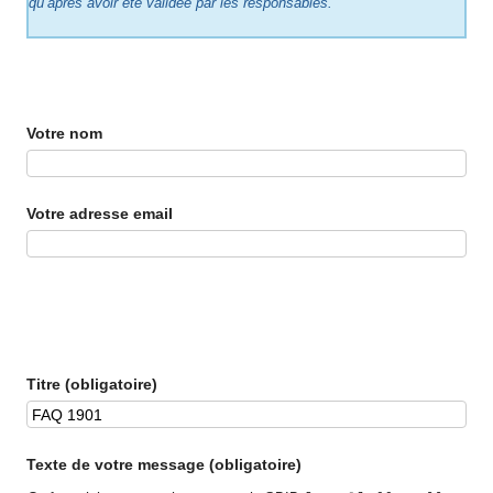
qu’après avoir été validée par les responsables.
Votre nom
Votre adresse email
Titre (obligatoire)
Texte de votre message (obligatoire)