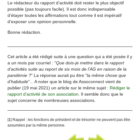
Le rédacteur du rapport d’activité doit rester le plus objectif
possible (pas toujours facile). Il est donc indispensable
d’étayer toutes les affirmations tout comme il est impératif
d’exposer une opinion personnelle.
Bonne rédaction.
Cet article a été rédigé suite à une question qui a été posée il y
a un mois par courriel : "
Que dois-je mettre dans le rapport
d’activités suite au report de six mois de l’AG en raison de la
pandémie ?
" La réponse aurait pu être "
la même chose que
d’habitude
"... A noter que le blog de Assoconnect vient de
publier (19 mai 2021) un article sur le même sujet :
Rédiger le
rapport d’activité de son association
. Il semble donc que le
sujet concerne de nombreuses associations.
[
1
]
Rappel : les fonctions de président et de trésorier ne peuvent pas être
assumées par la même personne.