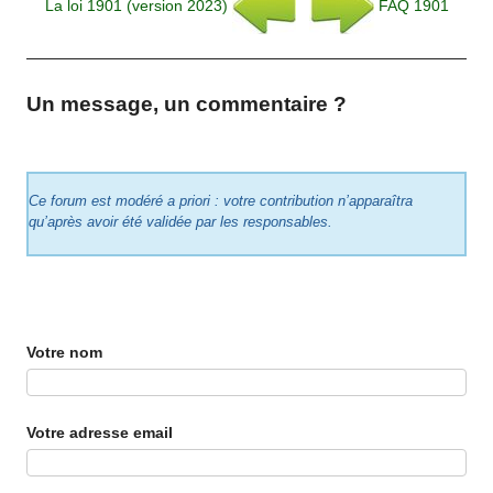
La loi 1901 (version 2023)
FAQ 1901
Un message, un commentaire ?
Ce forum est modéré a priori : votre contribution n’apparaîtra
qu’après avoir été validée par les responsables.
Votre nom
Votre adresse email