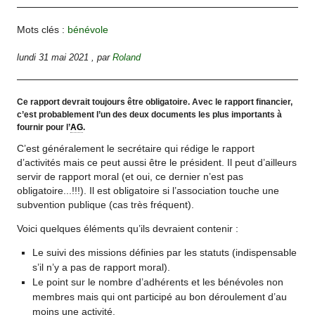
Mots clés :
bénévole
lundi 31 mai 2021
,
par
Roland
Ce rapport devrait toujours être obligatoire. Avec le rapport financier,
c’est probablement l’un des deux documents les plus importants à
fournir pour l’
AG
.
C’est généralement le secrétaire qui rédige le rapport
d’activités mais ce peut aussi être le président. Il peut d’ailleurs
servir de rapport moral (et oui, ce dernier n’est pas
obligatoire...!!!). Il est obligatoire si l’association touche une
subvention publique (cas très fréquent).
Voici quelques éléments qu’ils devraient contenir :
Le suivi des missions définies par les statuts (indispensable
s’il n’y a pas de rapport moral).
Le point sur le nombre d’adhérents et les bénévoles non
membres mais qui ont participé au bon déroulement d’au
moins une activité.