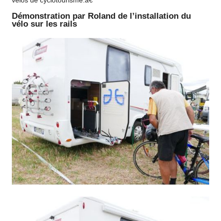
vélos de cyclotourisme.â€
Démonstration par Roland de l’installation du
vélo sur les rails