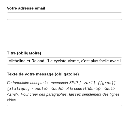
Votre adresse email
Titre (obligatoire)
Texte de votre message (obligatoire)
Ce formulaire accepte les raccourcis SPIP
[->url] {{gras}}
et le code HTML
{italique} <quote> <code>
<q> <del>
. Pour créer des paragraphes, laissez simplement des lignes
<ins>
vides.