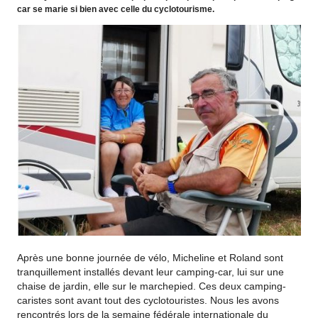
car se marie si bien avec celle du cyclotourisme.
Après une bonne journée de vélo, Micheline et Roland sont
tranquillement installés devant leur camping-car, lui sur une
chaise de jardin, elle sur le marchepied. Ces deux camping-
caristes sont avant tout des cyclotouristes. Nous les avons
rencontrés lors de la semaine fédérale internationale du