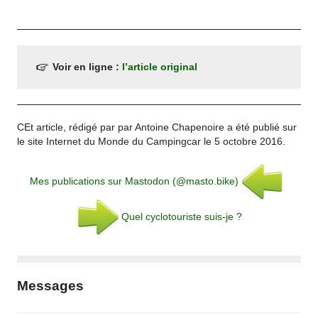
Voir en ligne :
l’article original
CEt article, rédigé par par Antoine Chapenoire a été publié sur
le site Internet du Monde du Campingcar le 5 octobre 2016.
Mes publications sur Mastodon (@masto.bike)
Quel cyclotouriste suis-je ?
Messages