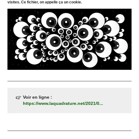
visites. Ce fichier, on appelle ça un cookie.
Voir en ligne :
https://www.laquadrature.net/2021/0...