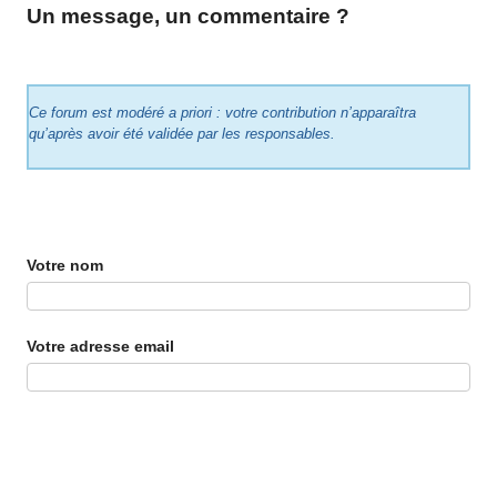
Un message, un commentaire ?
Ce forum est modéré a priori : votre contribution n’apparaîtra
qu’après avoir été validée par les responsables.
Votre nom
Votre adresse email