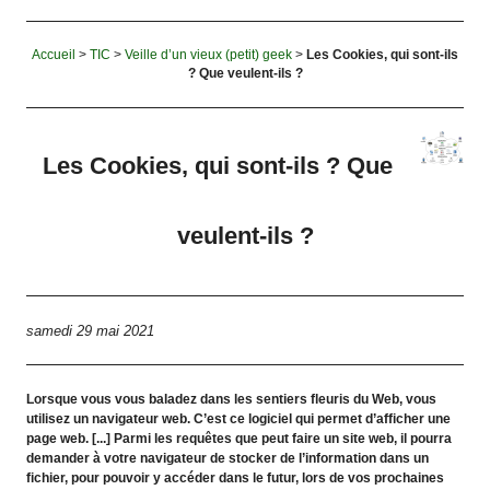
Accueil
>
TIC
>
Veille d’un vieux (petit) geek
>
Les Cookies, qui sont-ils
? Que veulent-ils ?
Les Cookies, qui sont-ils ? Que
veulent-ils ?
samedi 29 mai 2021
Lorsque vous vous baladez dans les sentiers fleuris du Web, vous
utilisez un navigateur web. C’est ce logiciel qui permet d’afficher une
page web. [...] Parmi les requêtes que peut faire un site web, il pourra
demander à votre navigateur de stocker de l’information dans un
fichier, pour pouvoir y accéder dans le futur, lors de vos prochaines