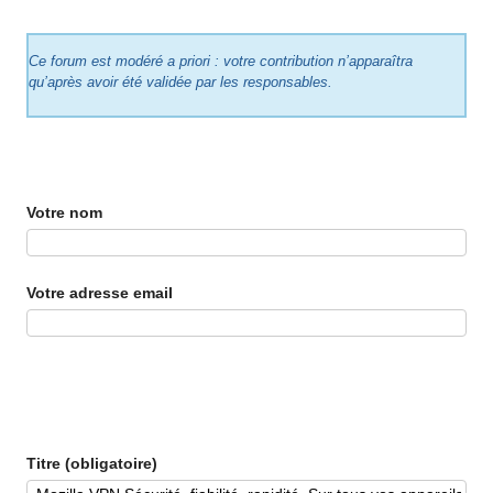
Ce forum est modéré a priori : votre contribution n’apparaîtra
qu’après avoir été validée par les responsables.
Votre nom
Votre adresse email
Titre (obligatoire)