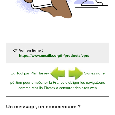
Voir en ligne :
https://www.mozilla.org/fr/products/vpn/
ExifTool par Phil Harvey
Signez notre
pétition pour empêcher la France d’obliger les navigateurs
comme Mozilla Firefox à censurer des sites web
Un message, un commentaire ?