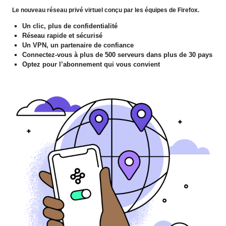
Le nouveau réseau privé virtuel conçu par les équipes de Firefox.
Un clic, plus de confidentialité
Réseau rapide et sécurisé
Un VPN, un partenaire de confiance
Connectez-vous à plus de 500 serveurs dans plus de 30 pays
Optez pour l’abonnement qui vous convient