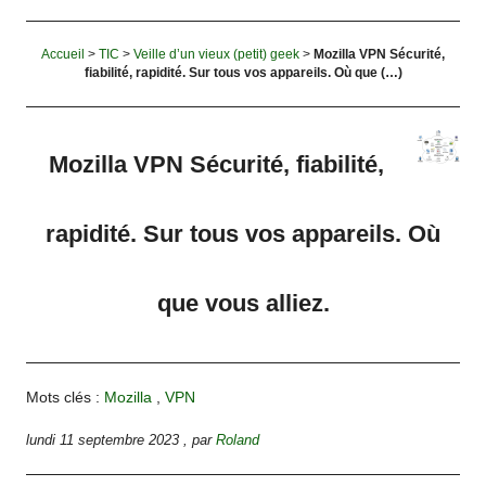
Accueil
>
TIC
>
Veille d’un vieux (petit) geek
>
Mozilla VPN Sécurité,
fiabilité, rapidité. Sur tous vos appareils. Où que (…)
Mozilla VPN Sécurité, fiabilité,
rapidité. Sur tous vos appareils. Où
que vous alliez.
Mots clés :
Mozilla
,
VPN
lundi 11 septembre 2023
,
par
Roland