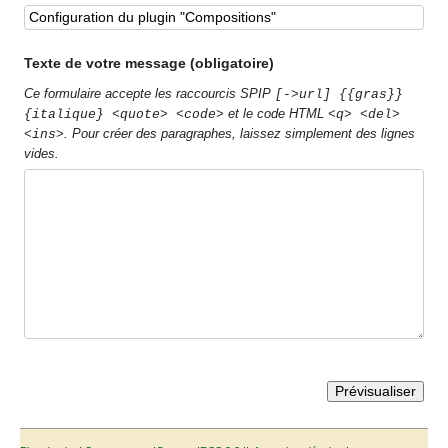
Texte de votre message (obligatoire)
Ce formulaire accepte les raccourcis SPIP
[->url] {{gras}}
et le code HTML
{italique} <quote> <code>
<q> <del>
. Pour créer des paragraphes, laissez simplement des lignes
<ins>
vides.