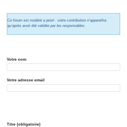
Ce forum est modéré a priori : votre contribution n’apparaîtra
qu’après avoir été validée par les responsables.
Votre nom
Votre adresse email
Titre (obligatoire)