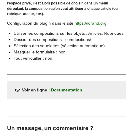
l’espace privé, il est alors possible de choisir, dans un menu
déroulant, la composition qu’on veut attribuer à chaque article (ou
rubrique, auteur, etc.).
Configuration du plugin dans le site
https://lorand.org
Utiliser les compositions sur les objets : Articles, Rubriques
Dossier des compositions : compositions/
Sélection des squelettes (sélection automatique)
Masquer le formulaire : non
Tout verrouiller : non
Voir en ligne :
Documentation
Un message, un commentaire ?