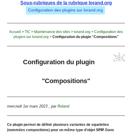
Sous-rubriques de la rubrique lorand.org
Configuration des plugins sur lorand.org
Accueil
>
TIC
>
Maintenance des sites
>
lorand.org
>
Configuration des
plugins sur lorand.org
>
Configuration du plugin "Compositions"
Configuration du plugin
"Compositions"
mercredi 1er mars 2023
,
par
Roland
Ce plugin permet de définir plusieurs variantes de squelettes
(nommées compositions) pour un même type d’objet
SPIP
. Dans