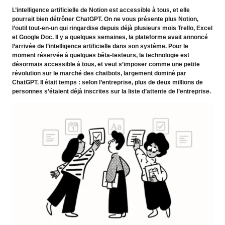
L’intelligence artificielle de Notion est accessible à tous, et elle
pourrait bien détrôner ChatGPT. On ne vous présente plus Notion,
l’outil tout-en-un qui ringardise depuis déjà plusieurs mois Trello, Excel
et Google Doc. Il y a quelques semaines, la plateforme avait annoncé
l’arrivée de l’intelligence artificielle dans son système. Pour le
moment réservée à quelques bêta-testeurs, la technologie est
désormais accessible à tous, et veut s’imposer comme une petite
révolution sur le marché des chatbots, largement dominé par
ChatGPT. Il était temps : selon l’entreprise, plus de deux millions de
personnes s’étaient déjà inscrites sur la liste d’attente de l’entreprise.