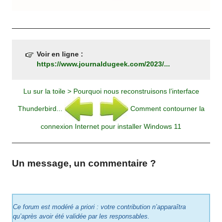
Voir en ligne :
https://www.journaldugeek.com/2023/...
Lu sur la toile > Pourquoi nous reconstruisons l’interface
Thunderbird...
Comment contourner la
connexion Internet pour installer Windows 11
Un message, un commentaire ?
Ce forum est modéré a priori : votre contribution n’apparaîtra
qu’après avoir été validée par les responsables.