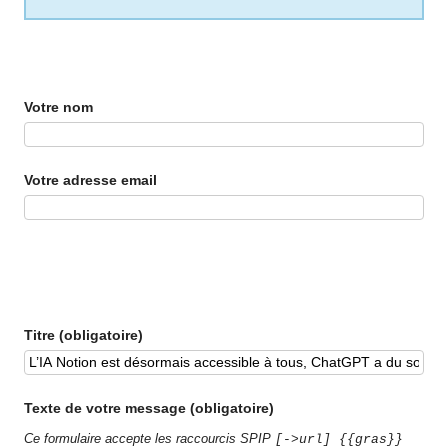
Votre nom
Votre adresse email
Titre (obligatoire)
Texte de votre message (obligatoire)
Ce formulaire accepte les raccourcis SPIP
[->url] {{gras}}