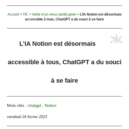
Accueil
>
TIC
>
Veille d’un vieux (petit) geek
>
L’IA Notion est désormais
accessible à tous, ChatGPT a du souci à se faire
L’IA Notion est désormais
accessible à tous, ChatGPT a du souci
à se faire
Mots clés :
chatgpt
,
Notion
vendredi 24 février 2023