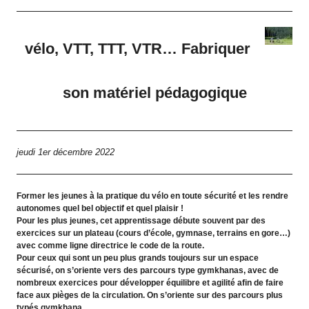
vélo, VTT, TTT, VTR… Fabriquer
son matériel pédagogique
jeudi 1er décembre 2022
Former les jeunes à la pratique du vélo en toute sécurité et les rendre
autonomes quel bel objectif et quel plaisir !
Pour les plus jeunes, cet apprentissage débute souvent par des
exercices sur un plateau (cours d’école, gymnase, terrains en gore…)
avec comme ligne directrice le code de la route.
Pour ceux qui sont un peu plus grands toujours sur un espace
sécurisé, on s’oriente vers des parcours type gymkhanas, avec de
nombreux exercices pour développer équilibre et agilité afin de faire
face aux pièges de la circulation. On s’oriente sur des parcours plus
typés gymkhana.