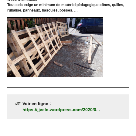
Tout cela exige un minimum de matériel pédagogique cônes, quilles,
rubalise, panneaux, bascules, bosses, …
Voir en ligne :
https://jjvelo.wordpress.com/2020/0...