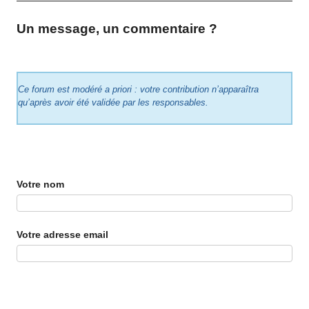
Un message, un commentaire ?
Ce forum est modéré a priori : votre contribution n’apparaîtra
qu’après avoir été validée par les responsables.
Votre nom
Votre adresse email