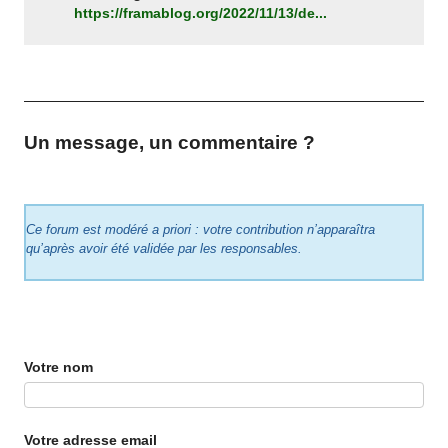
https://framablog.org/2022/11/13/de...
Un message, un commentaire ?
Ce forum est modéré a priori : votre contribution n’apparaîtra
qu’après avoir été validée par les responsables.
Votre nom
Votre adresse email