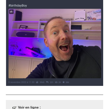
Voir en ligne :