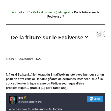
Accueil
>
TIC
>
Veille d’un vieux (petit) geek
>
De la friture sur le
Fediverse ?
De la friture sur le Fediverse ?
mardi 15 novembre 2022
[...] Aral Balkan [...] le héraut du SmallWeb insiste avec humour sur un
point en effet crucial : la taille géante de certaines instances, due à la
conception technique même du Fédiverse, risque d’être
problématique… (traduit [...] par Framalang).