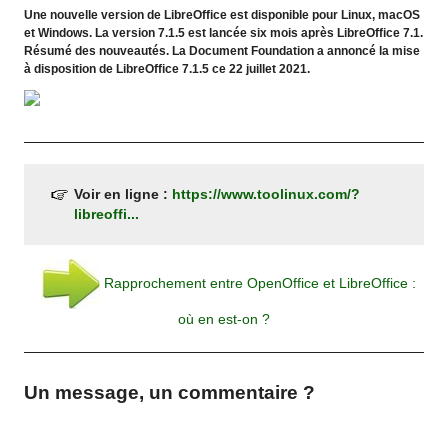
Une nouvelle version de LibreOffice est disponible pour Linux, macOS
et Windows. La version 7.1.5 est lancée six mois après LibreOffice 7.1.
Résumé des nouveautés. La Document Foundation a annoncé la mise
à disposition de LibreOffice 7.1.5 ce 22 juillet 2021.
Voir en ligne :
https://www.toolinux.com/?
libreoffi...
Rapprochement entre OpenOffice et LibreOffice :
où en est-on ?
Un message, un commentaire ?