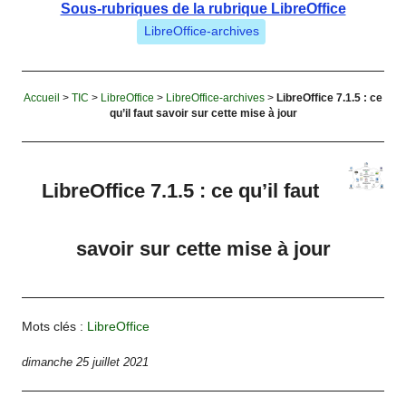
Sous-rubriques de la rubrique LibreOffice
LibreOffice-archives
Accueil
>
TIC
>
LibreOffice
>
LibreOffice-archives
>
LibreOffice 7.1.5 : ce
qu’il faut savoir sur cette mise à jour
LibreOffice 7.1.5 : ce qu’il faut
savoir sur cette mise à jour
Mots clés :
LibreOffice
dimanche 25 juillet 2021