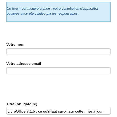
Ce forum est modéré a priori : votre contribution n’apparaîtra
qu’après avoir été validée par les responsables.
Votre nom
Votre adresse email
Titre (obligatoire)