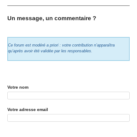
Un message, un commentaire ?
Ce forum est modéré a priori : votre contribution n’apparaîtra
qu’après avoir été validée par les responsables.
Votre nom
Votre adresse email