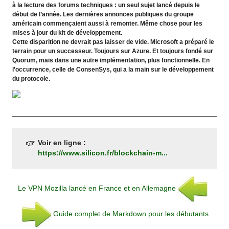
à la lecture des forums techniques : un seul sujet lancé depuis le
début de l’année. Les dernières annonces publiques du groupe
américain commençaient aussi à remonter. Même chose pour les
mises à jour du kit de développement.
Cette disparition ne devrait pas laisser de vide. Microsoft a préparé le
terrain pour un successeur. Toujours sur Azure. Et toujours fondé sur
Quorum, mais dans une autre implémentation, plus fonctionnelle. En
l’occurrence, celle de ConsenSys, qui a la main sur le développement
du protocole.
Voir en ligne :
https://www.silicon.fr/blockchain-m...
Le VPN Mozilla lancé en France et en Allemagne
Guide complet de Markdown pour les débutants