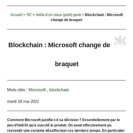
Accueil
>
TIC
>
Veille d’un vieux (petit) geek
>
Blockchain : Microsoft
change de braquet
Blockchain : Microsoft change de
braquet
Mots clés :
Microsoft
,
blockchain
mardi 18 mai 2021
Comment Microsoft justifie-t-il sa décision ? Essentiellement par le
peu d’intérêt qu’a suscité le produit. On avait effectivement pu
ressentir une certaine désaffection ces derniers temps. En particulier