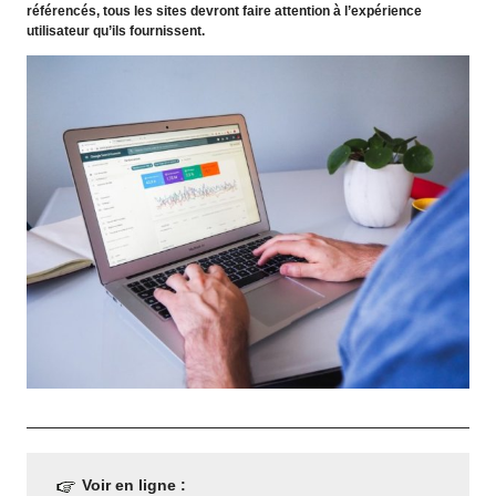
référencés, tous les sites devront faire attention à l’expérience
utilisateur qu’ils fournissent.
Voir en ligne :