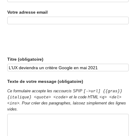
Votre adresse email
Titre (obligatoire)
Texte de votre message (obligatoire)
Ce formulaire accepte les raccourcis SPIP
[->url] {{gras}}
et le code HTML
{italique} <quote> <code>
<q> <del>
. Pour créer des paragraphes, laissez simplement des lignes
<ins>
vides.