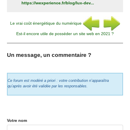
https://wexperience.fr/blog/lux-dev...
Le vrai coût énergétique du numérique
Est-il encore utile de posséder un site web en 2021 ?
Un message, un commentaire ?
Ce forum est modéré a priori : votre contribution n’apparaîtra
qu’après avoir été validée par les responsables.
Votre nom