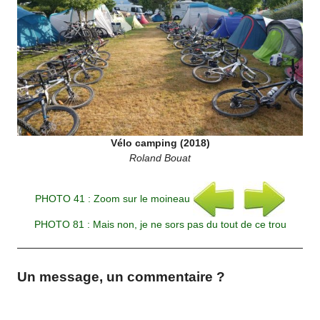
Vélo camping (2018)
Roland Bouat
PHOTO 41 : Zoom sur le moineau
PHOTO 81 : Mais non, je ne sors pas du tout de ce trou
Un message, un commentaire ?