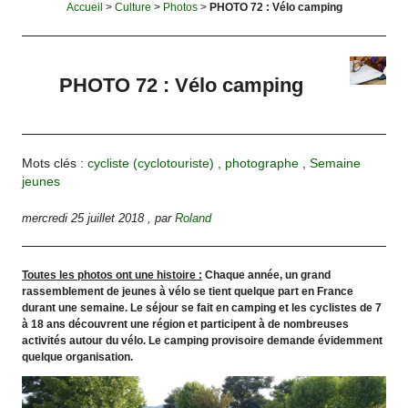
Accueil
>
Culture
>
Photos
>
PHOTO 72 : Vélo camping
PHOTO 72 : Vélo camping
Mots clés :
cycliste (cyclotouriste)
,
photographe
,
Semaine
jeunes
mercredi 25 juillet 2018
,
par
Roland
Toutes les photos ont une histoire :
Chaque année, un grand
rassemblement de jeunes à vélo se tient quelque part en France
durant une semaine. Le séjour se fait en camping et les cyclistes de 7
à 18 ans découvrent une région et participent à de nombreuses
activités autour du vélo. Le camping provisoire demande évidemment
quelque organisation.