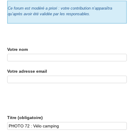
Ce forum est modéré a priori : votre contribution n’apparaîtra
qu’après avoir été validée par les responsables.
Votre nom
Votre adresse email
Titre (obligatoire)