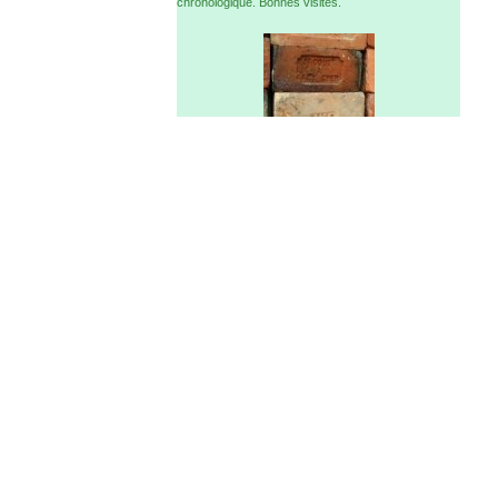
chronologique. Bonnes visites.