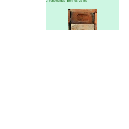
chronologique. Bonnes visites.