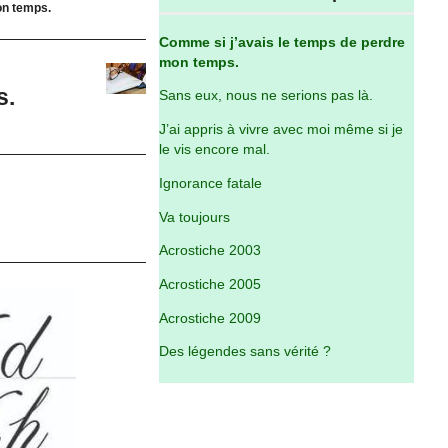
on temps.
Comme si j’avais le temps de perdre
mon temps.
s.
Sans eux, nous ne serions pas là.
J’ai appris à vivre avec moi même si je
le vis encore mal.
Ignorance fatale
Va toujours
Acrostiche 2003
Acrostiche 2005
Acrostiche 2009
Des légendes sans vérité ?