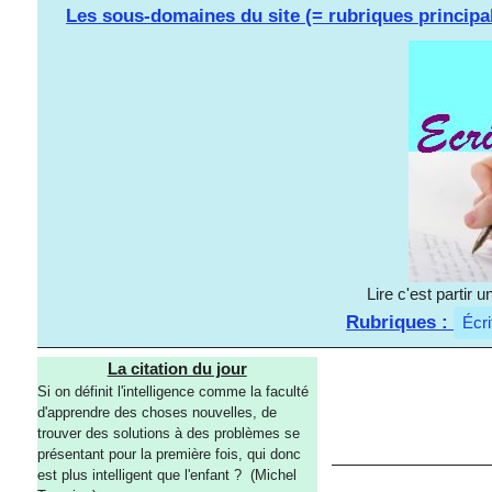
Les sous-domaines du site (= rubriques principa
Lire c'est partir
Rubriques :
Écri
La citation du jour
Si on définit l'intelligence comme la faculté
d'apprendre des choses nouvelles, de
trouver des solutions à des problèmes se
présentant pour la première fois, qui donc
est plus intelligent que l'enfant ? (Michel