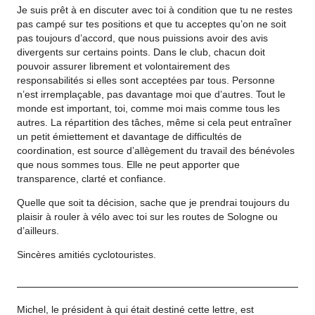
Je suis prêt à en discuter avec toi à condition que tu ne restes
pas campé sur tes positions et que tu acceptes qu’on ne soit
pas toujours d’accord, que nous puissions avoir des avis
divergents sur certains points. Dans le club, chacun doit
pouvoir assurer librement et volontairement des
responsabilités si elles sont acceptées par tous. Personne
n’est irremplaçable, pas davantage moi que d’autres. Tout le
monde est important, toi, comme moi mais comme tous les
autres. La répartition des tâches, même si cela peut entraîner
un petit émiettement et davantage de difficultés de
coordination, est source d’allègement du travail des bénévoles
que nous sommes tous. Elle ne peut apporter que
transparence, clarté et confiance.
Quelle que soit ta décision, sache que je prendrai toujours du
plaisir à rouler à vélo avec toi sur les routes de Sologne ou
d’ailleurs.
Sincères amitiés cyclotouristes.
Michel, le président à qui était destiné cette lettre, est