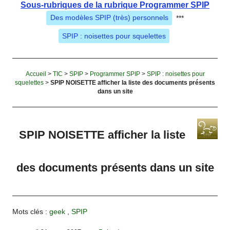
Sous-rubriques de la rubrique Programmer SPIP
Des modèles SPIP (très) personnels
***
SPIP : noisettes pour squelettes
Accueil
>
TIC
>
SPIP
>
Programmer SPIP
>
SPIP : noisettes pour
squelettes
>
SPIP NOISETTE afficher la liste des documents présents
dans un site
SPIP NOISETTE afficher la liste
des documents présents dans un site
Mots clés :
geek
,
SPIP