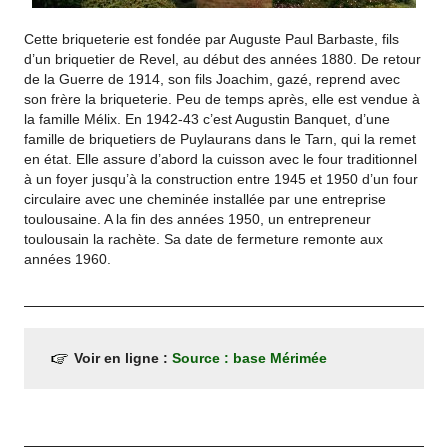
Cette briqueterie est fondée par Auguste Paul Barbaste, fils
d’un briquetier de Revel, au début des années 1880. De retour
de la Guerre de 1914, son fils Joachim, gazé, reprend avec
son frère la briqueterie. Peu de temps après, elle est vendue à
la famille Mélix. En 1942-43 c’est Augustin Banquet, d’une
famille de briquetiers de Puylaurans dans le Tarn, qui la remet
en état. Elle assure d’abord la cuisson avec le four traditionnel
à un foyer jusqu’à la construction entre 1945 et 1950 d’un four
circulaire avec une cheminée installée par une entreprise
toulousaine. A la fin des années 1950, un entrepreneur
toulousain la rachète. Sa date de fermeture remonte aux
années 1960.
Voir en ligne :
Source : base Mérimée