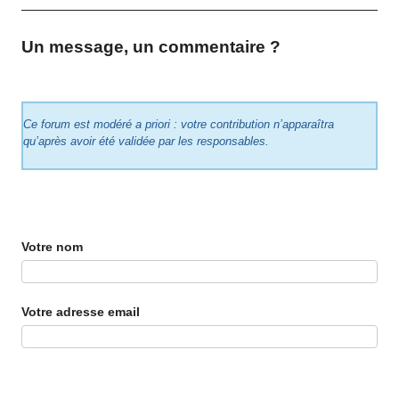
Un message, un commentaire ?
Ce forum est modéré a priori : votre contribution n’apparaîtra
qu’après avoir été validée par les responsables.
Votre nom
Votre adresse email