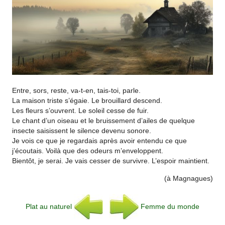
Entre, sors, reste, va-t-en, tais-toi, parle.
La maison triste s’égaie. Le brouillard descend.
Les fleurs s’ouvrent. Le soleil cesse de fuir.
Le chant d’un oiseau et le bruissement d’ailes de quelque
insecte saisissent le silence devenu sonore.
Je vois ce que je regardais après avoir entendu ce que
j’écoutais. Voilà que des odeurs m’enveloppent.
Bientôt, je serai. Je vais cesser de survivre. L’espoir maintient.
(à Magnagues)
Plat au naturel
Femme du monde