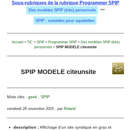
Sous-rubriques de la rubrique Programmer SPIP
Des modèles SPIP (très) personnels
***
SPIP : noisettes pour squelettes
Accueil
>
TIC
>
SPIP
>
Programmer SPIP
>
Des modèles SPIP (très)
personnels
>
SPIP MODELE citeunsite
SPIP MODELE citeunsite
Mots clés :
geek
,
SPIP
vendredi 28 novembre 2025
,
par
Roland
description :
Affichage d’un site syndiqué en gras et