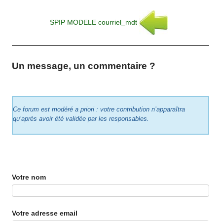
SPIP MODELE courriel_mdt
Un message, un commentaire ?
Ce forum est modéré a priori : votre contribution n’apparaîtra
qu’après avoir été validée par les responsables.
Votre nom
Votre adresse email