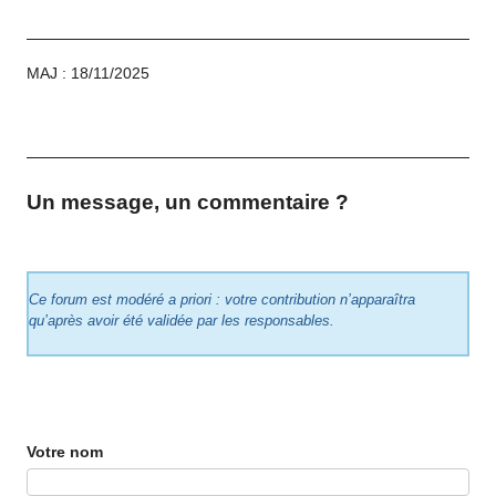
MAJ : 18/11/2025
Un message, un commentaire ?
Ce forum est modéré a priori : votre contribution n’apparaîtra
qu’après avoir été validée par les responsables.
Votre nom