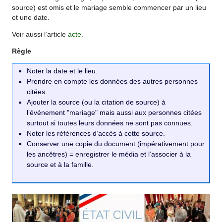
source) est omis et le mariage semble commencer par un lieu
et une date.
Voir aussi l’article
acte
.
Règle
Noter la date et le lieu.
Prendre en compte les données des autres personnes
citées.
Ajouter la source (ou la citation de source) à
l’événement "mariage" mais aussi aux personnes citées
surtout si toutes leurs données ne sont pas connues.
Noter les références d’accès à cette source.
Conserver une copie du document (impérativement pour
les ancêtres) = enregistrer le média et l’associer à la
source et à la famille.