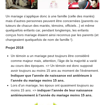
Un mariage s’applique donc à une famille (celle des mariés)
mais d’autres personnes peuvent être concernées (parents ou
tuteurs de chacun des mariés, témoins, officiels...) et même
quelquefois enfants car, pendant longtemps, les enfants
conçus hors mariage étaient ainsi reconnus par les parents (et
changeaient quelquefois de nom de famille !).
Projet 2018
Un témoin a un mariage peut toujours être considéré
comme majeur mais, attention, l’âge de la majorité a varié
au cours des époques. => Un témoin est donc supposé
avoir toujours au moins 15 ans au moment de l’évènement.
Indiquer que l’année de naissance est antérieure à
l’année du mariage moins 15 ans.
Lors d’un mariage, les époux ont quasiment toujours au
moins 15 ans. =>
indiquer l’année de leur naissance
antérieurement à l’année du mariage moins 15 ans.