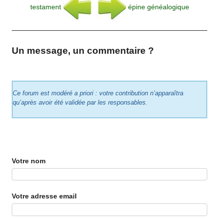
testament
épine généalogique
Un message, un commentaire ?
Ce forum est modéré a priori : votre contribution n’apparaîtra
qu’après avoir été validée par les responsables.
Votre nom
Votre adresse email