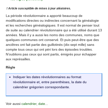
! Article susceptible de mises à jour aléatoires.
La période révolutionnaire a apporté beaucoup de
modifications directes ou indirectes concernant la généalogie
et les recherches généalogiques. Il est normal de penser tout
de suite au calendrier révolutionnaire qui a été utilisé durant 13
années. Mais il y a aussi les noms des communes, noms que
quelques communes ont conservé. Et puis peut-être que des
ancêtres ont fait partie des guillotinés (dix-sept mille) sans
compte tous ceux qui ont péri lors des épisodes troubles.
N’oublions pas ceux qui sont partis, émigrés pour échapper
aux représailles.
Règle
Indiquer les dates révolutionnaires au format
révolutionnaire et, entre parenthèses, la date du
calendrier grégorien correspondante.
Voir aussi
calendrier
,
date
...