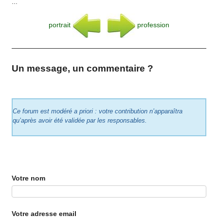
...
portrait
profession
Un message, un commentaire ?
Ce forum est modéré a priori : votre contribution n’apparaîtra
qu’après avoir été validée par les responsables.
Votre nom
Votre adresse email