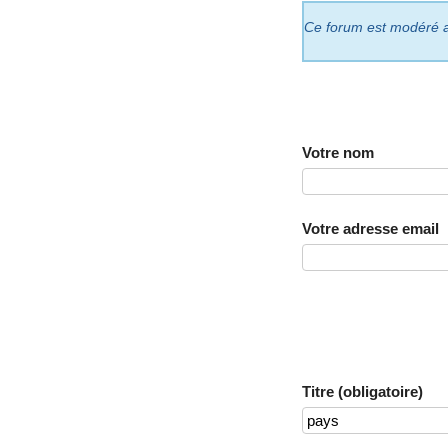
Ce forum est modéré a p
Votre nom
Votre adresse email
Titre (obligatoire)