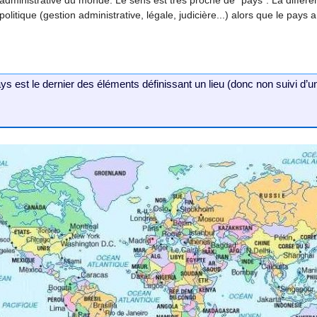
 politique (gestion administrative, légale, judicière...) alors que le pays 
s est le dernier des éléments définissant un lieu (donc non suivi d’u