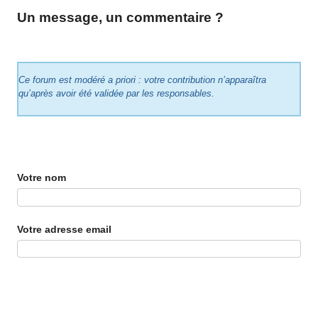
Un message, un commentaire ?
Ce forum est modéré a priori : votre contribution n’apparaîtra
qu’après avoir été validée par les responsables.
Votre nom
Votre adresse email