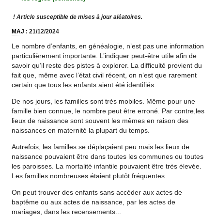
! Article susceptible de mises à jour aléatoires.
MAJ
: 21/12/2024
Le nombre d’enfants, en généalogie, n’est pas une information
particulièrement importante. L’indiquer peut-être utile afin de
savoir qu’il reste des pistes à explorer. La difficulté provient du
fait que, même avec l’état civil récent, on n’est que rarement
certain que tous les enfants aient été identifiés.
De nos jours, les familles sont très mobiles. Même pour une
famille bien connue, le nombre peut être erroné. Par contre,les
lieux de naissance sont souvent les mêmes en raison des
naissances en maternité la plupart du temps.
Autrefois, les familles se déplaçaient peu mais les lieux de
naissance pouvaient être dans toutes les communes ou toutes
les paroisses. La mortalité infantile pouvaient être très élevée.
Les familles nombreuses étaient plutôt fréquentes.
On peut trouver des enfants sans accéder aux actes de
baptême ou aux actes de naissance, par les actes de
mariages, dans les recensements...