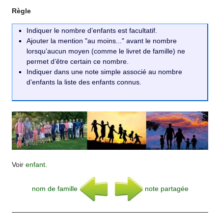
Règle
Indiquer le nombre d’enfants est facultatif.
Ajouter la mention "au moins..." avant le nombre
lorsqu’aucun moyen (comme le livret de famille) ne
permet d’être certain ce nombre.
Indiquer dans une note simple associé au nombre
d’enfants la liste des enfants connus.
Voir
enfant
.
nom de famille
note partagée