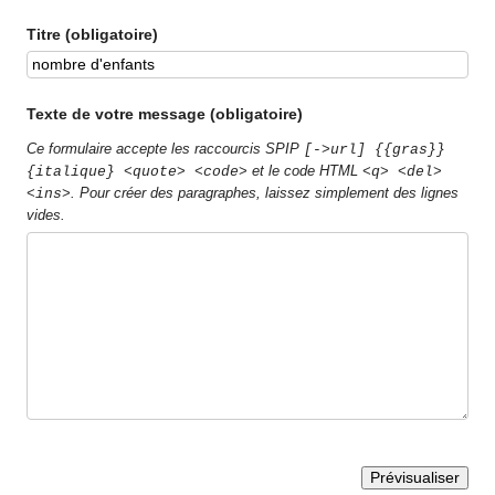
Titre (obligatoire)
Texte de votre message (obligatoire)
Ce formulaire accepte les raccourcis SPIP
[->url] {{gras}}
et le code HTML
{italique} <quote> <code>
<q> <del>
. Pour créer des paragraphes, laissez simplement des lignes
<ins>
vides.