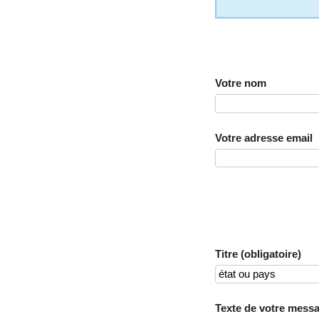
Votre nom
Votre adresse email
Titre (obligatoire)
Texte de votre messa