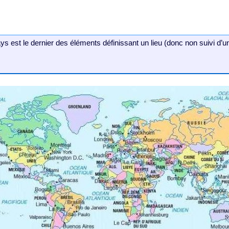
s est le dernier des éléments définissant un lieu (donc non suivi d’u