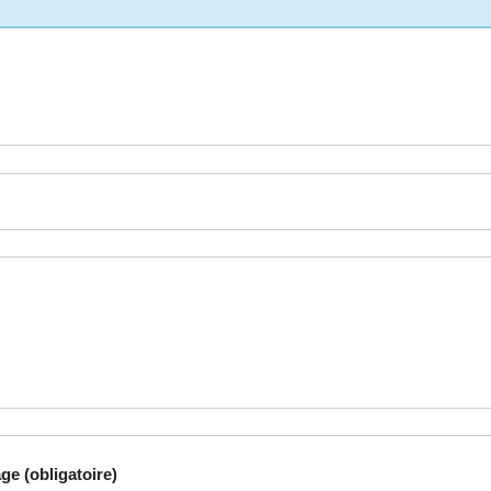
ge (obligatoire)