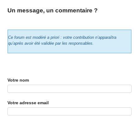
Un message, un commentaire ?
Ce forum est modéré a priori : votre contribution n’apparaîtra
qu’après avoir été validée par les responsables.
Votre nom
Votre adresse email