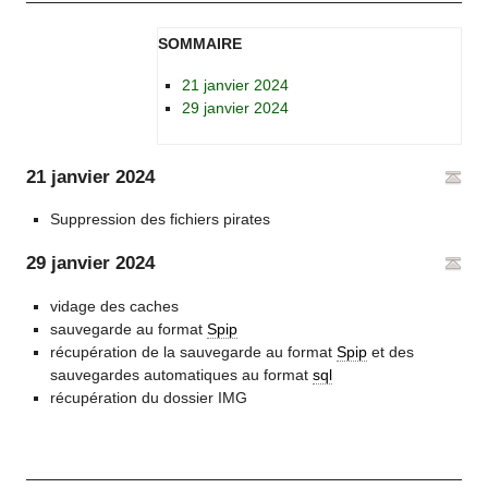
SOMMAIRE
21 janvier 2024
29 janvier 2024
21 janvier 2024
Suppression des fichiers pirates
29 janvier 2024
vidage des caches
sauvegarde au format
Spip
récupération de la sauvegarde au format
Spip
et des
sauvegardes automatiques au format
sql
récupération du dossier IMG