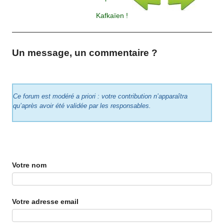
Kafkaïen !
Un message, un commentaire ?
Ce forum est modéré a priori : votre contribution n’apparaîtra
qu’après avoir été validée par les responsables.
Votre nom
Votre adresse email