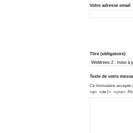
Votre adresse email
Titre (obligatoire)
Texte de votre messa
Ce formulaire accepte 
. Po
<q> <del> <ins>